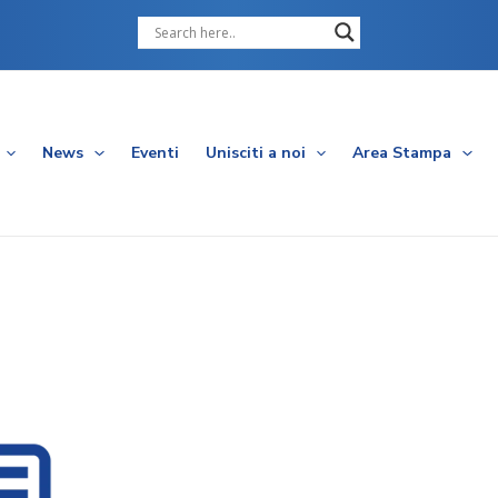
Cerca
News
Eventi
Unisciti a noi
Area Stampa