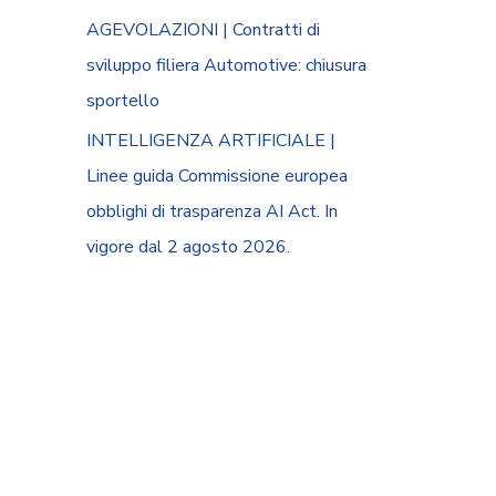
AGEVOLAZIONI | Contratti di
sviluppo filiera Automotive: chiusura
sportello
INTELLIGENZA ARTIFICIALE |
Linee guida Commissione europea
obblighi di trasparenza AI Act. In
vigore dal 2 agosto 2026.