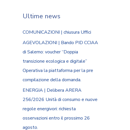
Ultime news
COMUNICAZIONI | chiusura Uffici
AGEVOLAZIONI | Bando PID CCIAA
di Salerno: voucher “Doppia
transizione ecologica e digitale”
Operativa la piattaforma per la pre
compilazione della domanda.
ENERGIA | Delibera ARERA
256/2026 Unità di consumo e nuove
regole energivori: richiesta
osservazioni entro il prossimo 26
agosto.