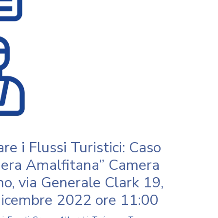
e i Flussi Turistici: Caso
tiera Amalfitana” Camera
o, via Generale Clark 19,
icembre 2022 ore 11:00