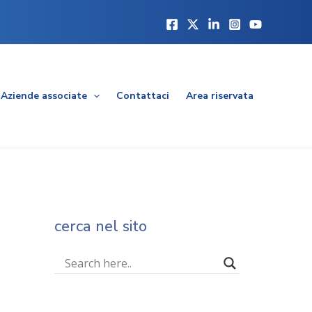
Aziende associate
Contattaci
Area riservata
cerca nel sito