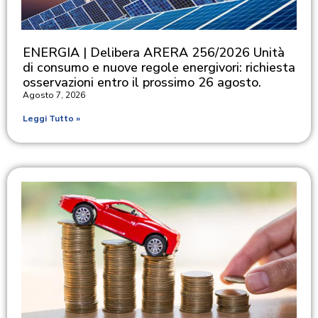
ENERGIA | Delibera ARERA 256/2026 Unità
di consumo e nuove regole energivori: richiesta
osservazioni entro il prossimo 26 agosto.
Agosto 7, 2026
Leggi Tutto »