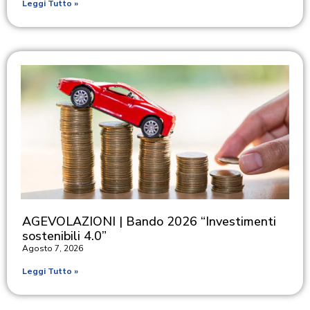
Leggi Tutto »
AGEVOLAZIONI | Bando 2026 “Investimenti
sostenibili 4.0”
Agosto 7, 2026
Leggi Tutto »