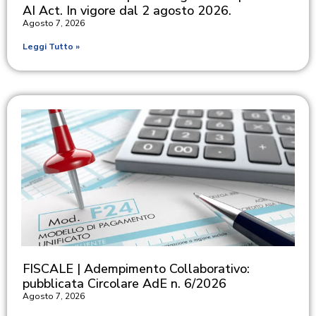
AI Act. In vigore dal 2 agosto 2026.
Agosto 7, 2026
Leggi Tutto »
FISCALE | Adempimento Collaborativo:
pubblicata Circolare AdE n. 6/2026
Agosto 7, 2026