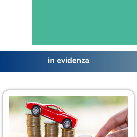
in evidenza