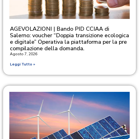
AGEVOLAZIONI | Bando PID CCIAA di
Salerno: voucher “Doppia transizione ecologica
e digitale” Operativa la piattaforma per la pre
compilazione della domanda.
Agosto 7, 2026
Leggi Tutto »