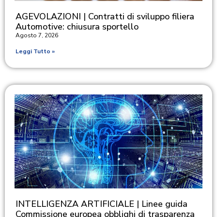
AGEVOLAZIONI | Contratti di sviluppo filiera
Automotive: chiusura sportello
Agosto 7, 2026
Leggi Tutto »
INTELLIGENZA ARTIFICIALE | Linee guida
Commissione europea obblighi di trasparenza