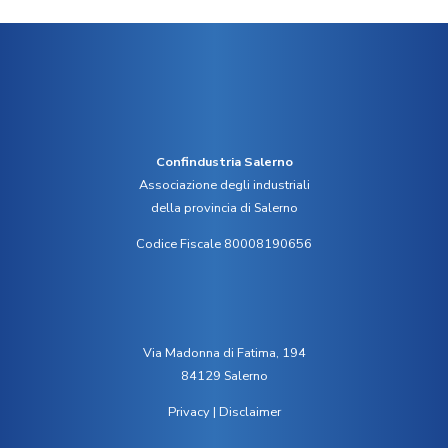
Confindustria Salerno
Associazione degli industriali
della provincia di Salerno
Codice Fiscale 80008190656
Via Madonna di Fatima, 194
84129 Salerno
Privacy
|
Disclaimer