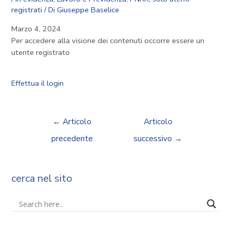
registrati
/ Di
Giuseppe Baselice
Marzo 4, 2024
Per accedere alla visione dei contenuti occorre essere un
utente registrato
Effettua il login
←
Articolo
Articolo
precedente
successivo
→
cerca nel sito