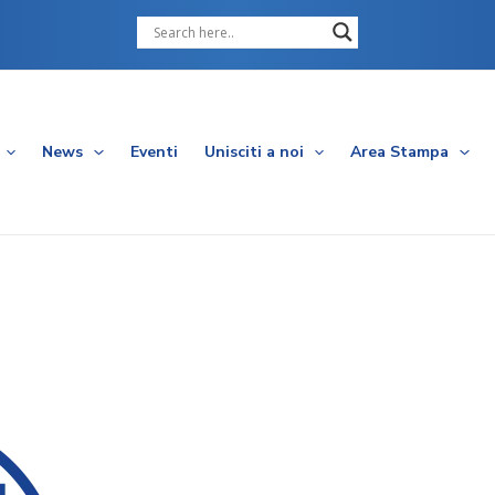
Cerca
News
Eventi
Unisciti a noi
Area Stampa