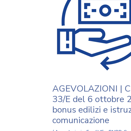
AGEVOLAZIONI | Cir
33/E del 6 ottobre 
bonus edilizi e istruz
comunicazione