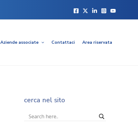
Aziende associate
Contattaci
Area riservata
cerca nel sito