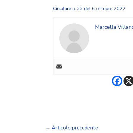
Circolare n. 33 del 6 ottobre 2022
Marcella Villan
←
Articolo precedente