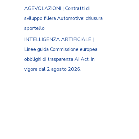
AGEVOLAZIONI | Contratti di
sviluppo filiera Automotive: chiusura
sportello
INTELLIGENZA ARTIFICIALE |
Linee guida Commissione europea
obblighi di trasparenza AI Act. In
vigore dal 2 agosto 2026.