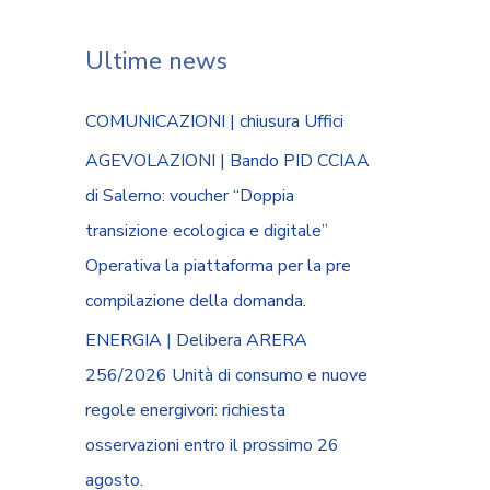
Ultime news
COMUNICAZIONI | chiusura Uffici
AGEVOLAZIONI | Bando PID CCIAA
di Salerno: voucher “Doppia
transizione ecologica e digitale”
Operativa la piattaforma per la pre
compilazione della domanda.
ENERGIA | Delibera ARERA
256/2026 Unità di consumo e nuove
regole energivori: richiesta
osservazioni entro il prossimo 26
agosto.