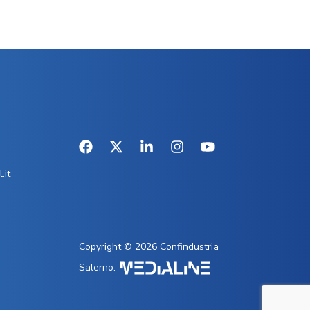
.it
Copyright © 2026 Confindustria
Salerno.