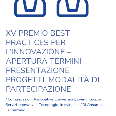
XV PREMIO BEST
PRACTICES PER
L’INNOVAZIONE –
APERTURA TERMINI
PRESENTAZIONE
PROGETTI. MODALITÀ DI
PARTECIPAZIONE
/
Comunicazioni Associative Convenzioni
,
Eventi
,
Gruppo
Servizi Innovativi e Tecnologici
,
In evidenza
/ Di
Annamaria
Laurenzano