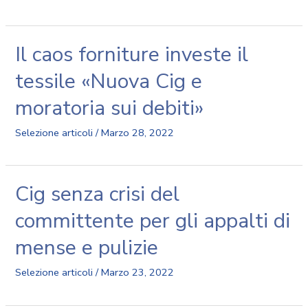
Il caos forniture investe il
tessile «Nuova Cig e
moratoria sui debiti»
Selezione articoli
/
Marzo 28, 2022
Cig senza crisi del
committente per gli appalti di
mense e pulizie
Selezione articoli
/
Marzo 23, 2022