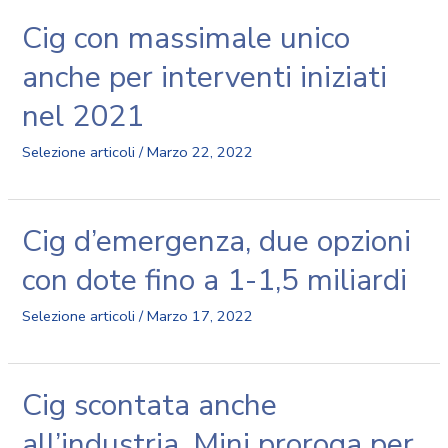
Cig con massimale unico
anche per interventi iniziati
nel 2021
Selezione articoli
/
Marzo 22, 2022
Cig d’emergenza, due opzioni
con dote fino a 1-1,5 miliardi
Selezione articoli
/
Marzo 17, 2022
Cig scontata anche
all’industria. Mini proroga per