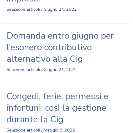
Selezione articoli
/
Giugno 24, 2022
Domanda entro giugno per
l’esonero contributivo
alternativo alla Cig
Selezione articoli
/
Giugno 21, 2022
Congedi, ferie, permessi e
infortuni: così la gestione
durante la Cig
Selezione articoli
/
Maggio 9, 2022