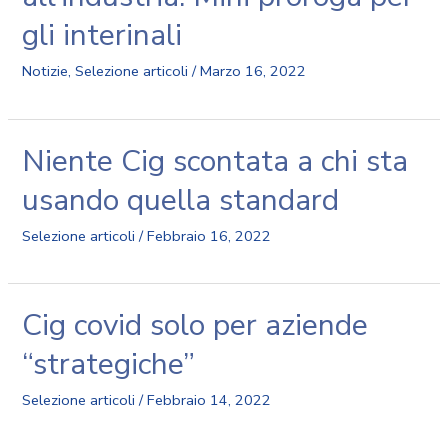
gli interinali
Notizie
,
Selezione articoli
/
Marzo 16, 2022
Niente Cig scontata a chi sta
usando quella standard
Selezione articoli
/
Febbraio 16, 2022
Cig covid solo per aziende
“strategiche”
Selezione articoli
/
Febbraio 14, 2022