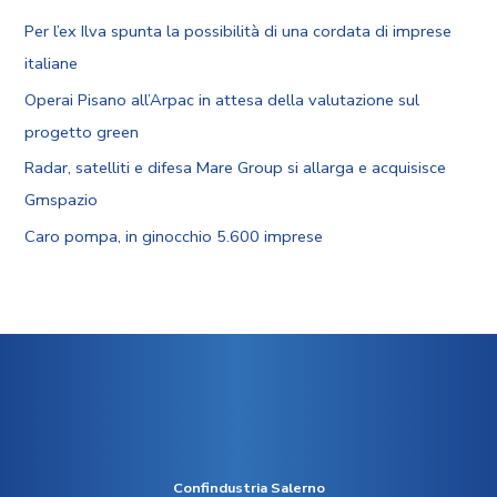
Per l’ex Ilva spunta la possibilità di una cordata di imprese
italiane
Operai Pisano all’Arpac in attesa della valutazione sul
progetto green
Radar, satelliti e difesa Mare Group si allarga e acquisisce
Gmspazio
Caro pompa, in ginocchio 5.600 imprese
Confindustria Salerno