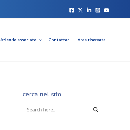
Aziende associate
Contattaci
Area riservata
cerca nel sito