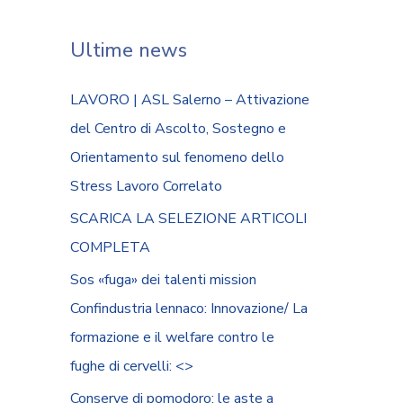
Ultime news
LAVORO | ASL Salerno – Attivazione
del Centro di Ascolto, Sostegno e
Orientamento sul fenomeno dello
Stress Lavoro Correlato
SCARICA LA SELEZIONE ARTICOLI
COMPLETA
Sos «fuga» dei talenti mission
Confindustria lennaco: Innovazione/ La
formazione e il welfare contro le
fughe di cervelli: <
>
Conserve di pomodoro: le aste a