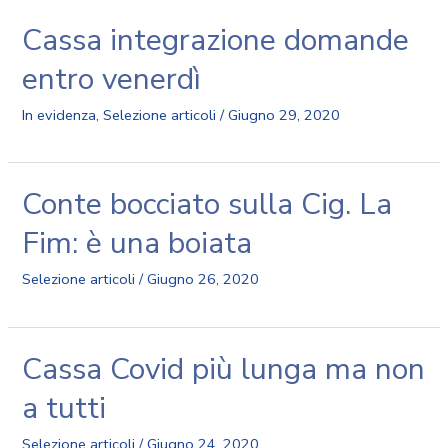
Cassa integrazione domande
entro venerdì
In evidenza
,
Selezione articoli
/
Giugno 29, 2020
Conte bocciato sulla Cig. La
Fim: è una boiata
Selezione articoli
/
Giugno 26, 2020
Cassa Covid più lunga ma non
a tutti
Selezione articoli
/
Giugno 24, 2020