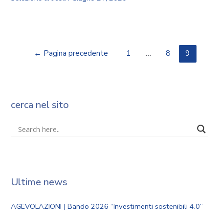
←
Pagina precedente
1
…
8
9
cerca nel sito
Ultime news
AGEVOLAZIONI | Bando 2026 “Investimenti sostenibili 4.0”