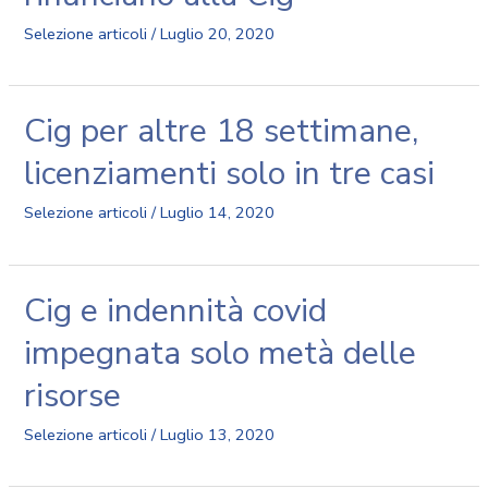
Selezione articoli
/
Luglio 20, 2020
Cig per altre 18 settimane,
licenziamenti solo in tre casi
Selezione articoli
/
Luglio 14, 2020
Cig e indennità covid
impegnata solo metà delle
risorse
Selezione articoli
/
Luglio 13, 2020