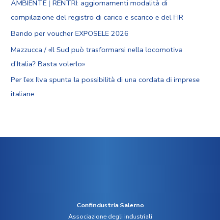
AMBIENTE | RENTRI: aggiornamenti modalità di
compilazione del registro di carico e scarico e del FIR
Bando per voucher EXPOSELE 2026
Mazzucca / «Il Sud può trasformarsi nella locomotiva
d’Italia? Basta volerlo»
Per l’ex Ilva spunta la possibilità di una cordata di imprese
italiane
Confindustria Salerno
Associazione degli industriali