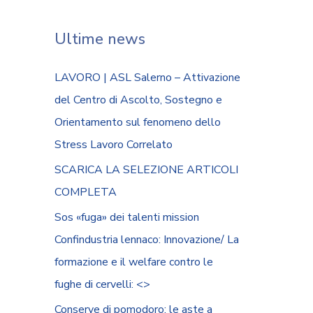
Ultime news
LAVORO | ASL Salerno – Attivazione
del Centro di Ascolto, Sostegno e
Orientamento sul fenomeno dello
Stress Lavoro Correlato
SCARICA LA SELEZIONE ARTICOLI
COMPLETA
Sos «fuga» dei talenti mission
Confindustria lennaco: Innovazione/ La
formazione e il welfare contro le
fughe di cervelli: <
>
Conserve di pomodoro: le aste a