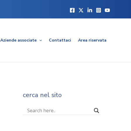
Aziende associate
Contattaci
Area riservata
cerca nel sito