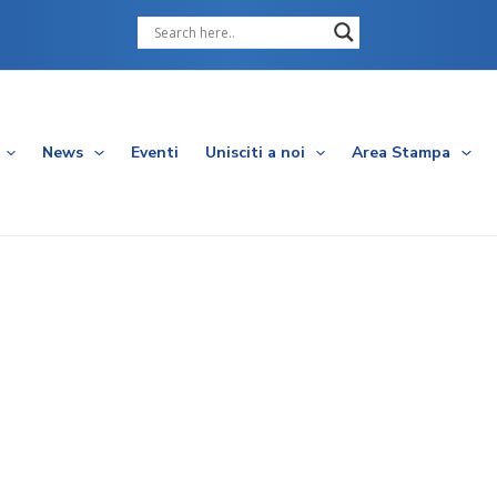
Cerca
News
Eventi
Unisciti a noi
Area Stampa