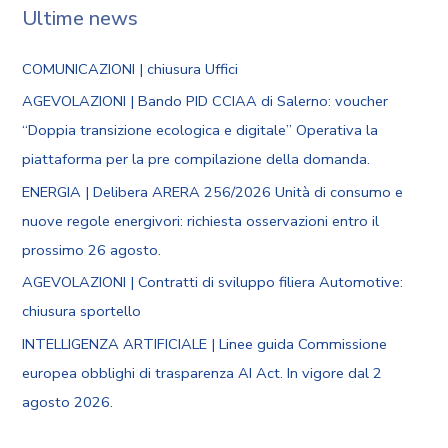
Ultime news
COMUNICAZIONI | chiusura Uffici
AGEVOLAZIONI | Bando PID CCIAA di Salerno: voucher
“Doppia transizione ecologica e digitale” Operativa la
piattaforma per la pre compilazione della domanda.
ENERGIA | Delibera ARERA 256/2026 Unità di consumo e
nuove regole energivori: richiesta osservazioni entro il
prossimo 26 agosto.
AGEVOLAZIONI | Contratti di sviluppo filiera Automotive:
chiusura sportello
INTELLIGENZA ARTIFICIALE | Linee guida Commissione
europea obblighi di trasparenza AI Act. In vigore dal 2
agosto 2026.