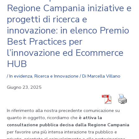
Regione Campania iniziative e
progetti di ricerca e
innovazione: in elenco Premio
Best Practices per
l’innovazione ed Ecommerce
HUB
/
In evidenza
,
Ricerca e Innovazione
/ Di
Marcella Villano
Giugno 23, 2025
In riferimento alla nostra precedente comunicazione su
quanto in oggetto, ricordiamo che
è attiva la
consultazione pubblica decisa dalla Regione Campania
per favorire una più intensa interazione tra pubblico e