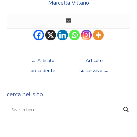
Marcella Villano
←
Articolo
Articolo
precedente
successivo
→
cerca nel sito