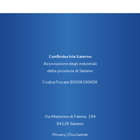
Confindustria Salerno
Associazione degli industriali
della provincia di Salerno
Codice Fiscale 80008190656
Via Madonna di Fatima, 194
84129 Salerno
Privacy
|
Disclaimer