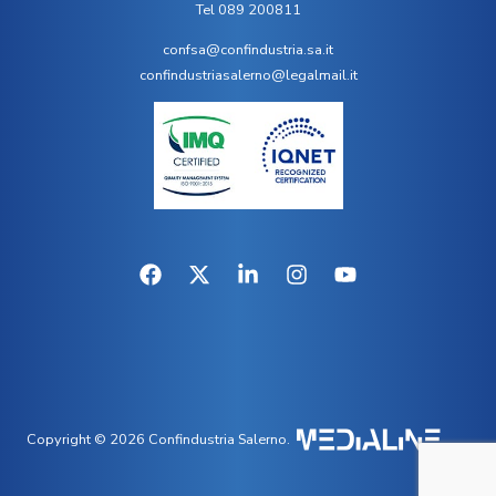
Tel 089 200811
confsa@confindustria.sa.it
confindustriasalerno@legalmail.it
Copyright © 2026 Confindustria Salerno.