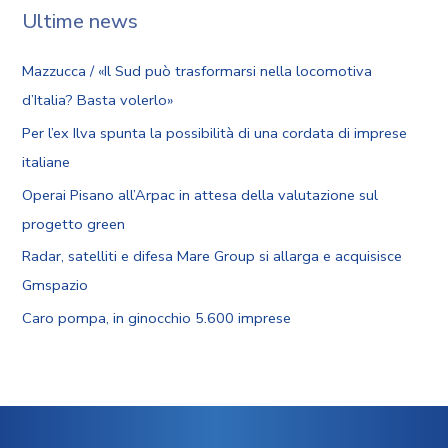
Ultime news
Mazzucca / «Il Sud può trasformarsi nella locomotiva
d’Italia? Basta volerlo»
Per l’ex Ilva spunta la possibilità di una cordata di imprese
italiane
Operai Pisano all’Arpac in attesa della valutazione sul
progetto green
Radar, satelliti e difesa Mare Group si allarga e acquisisce
Gmspazio
Caro pompa, in ginocchio 5.600 imprese