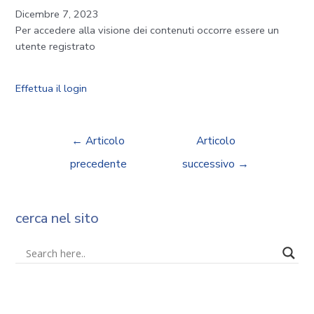
Dicembre 7, 2023
Per accedere alla visione dei contenuti occorre essere un
utente registrato
Effettua il login
←
Articolo
Articolo
precedente
successivo
→
cerca nel sito