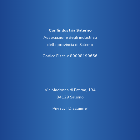
Confindustria Salerno
Associazione degli industriali
della provincia di Salerno
Codice Fiscale 80008190656
Via Madonna di Fatima, 194
84129 Salerno
Privacy
|
Disclaimer