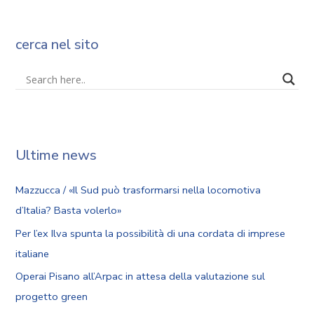
cerca nel sito
Ultime news
Mazzucca / «Il Sud può trasformarsi nella locomotiva
d’Italia? Basta volerlo»
Per l’ex Ilva spunta la possibilità di una cordata di imprese
italiane
Operai Pisano all’Arpac in attesa della valutazione sul
progetto green