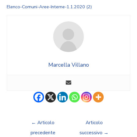
Elenco-Comuni-Aree-Interne-1.1.2020 (2)
Marcella Villano
←
Articolo
Articolo
precedente
successivo
→