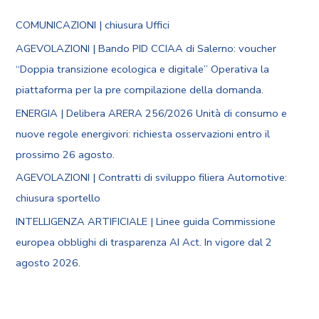
COMUNICAZIONI | chiusura Uffici
AGEVOLAZIONI | Bando PID CCIAA di Salerno: voucher
“Doppia transizione ecologica e digitale” Operativa la
piattaforma per la pre compilazione della domanda.
ENERGIA | Delibera ARERA 256/2026 Unità di consumo e
nuove regole energivori: richiesta osservazioni entro il
prossimo 26 agosto.
AGEVOLAZIONI | Contratti di sviluppo filiera Automotive:
chiusura sportello
INTELLIGENZA ARTIFICIALE | Linee guida Commissione
europea obblighi di trasparenza AI Act. In vigore dal 2
agosto 2026.