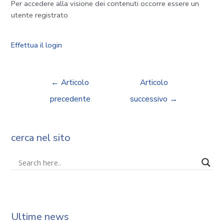
Per accedere alla visione dei contenuti occorre essere un
utente registrato
Effettua il login
←
Articolo
Articolo
precedente
successivo
→
cerca nel sito
Ultime news