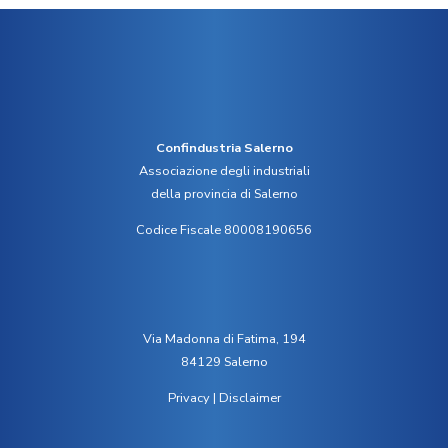
Confindustria Salerno
Associazione degli industriali
della provincia di Salerno
Codice Fiscale 80008190656
Via Madonna di Fatima, 194
84129 Salerno
Privacy
|
Disclaimer