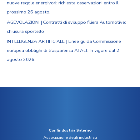
nuove regole energivori: richiesta osservazioni entro il
prossimo 26 agosto.
AGEVOLAZIONI | Contratti di sviluppo filiera Automotive:
chiusura sportello
INTELLIGENZA ARTIFICIALE | Linee guida Commissione
europea obblighi di trasparenza AI Act. In vigore dal 2
agosto 2026.
Confindustria Salerno
Associazione degli industriali