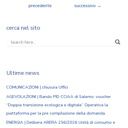
precedente
successivo
→
cerca nel sito
Ultime news
COMUNICAZIONI | chiusura Uffici
AGEVOLAZIONI | Bando PID CCIAA di Salerno: voucher
“Doppia transizione ecologica e digitale” Operativa la
piattaforma per la pre compilazione della domanda.
ENERGIA | Delibera ARERA 256/2026 Unità di consumo e