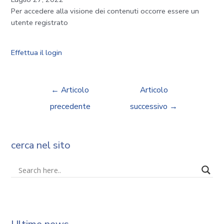
Per accedere alla visione dei contenuti occorre essere un
utente registrato
Effettua il login
←
Articolo
Articolo
precedente
successivo
→
cerca nel sito