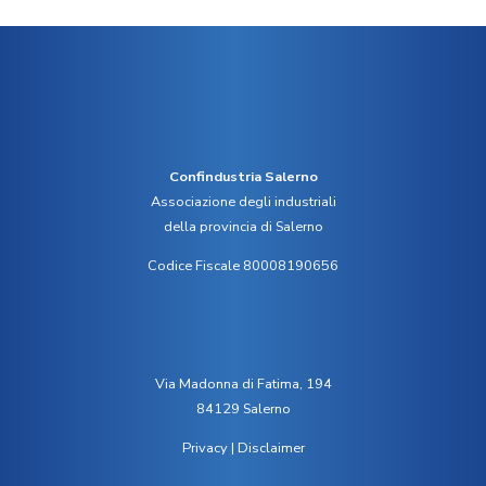
Confindustria Salerno
Associazione degli industriali
della provincia di Salerno
Codice Fiscale 80008190656
Via Madonna di Fatima, 194
84129 Salerno
Privacy
|
Disclaimer