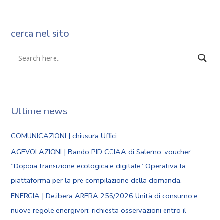
cerca nel sito
Ultime news
COMUNICAZIONI | chiusura Uffici
AGEVOLAZIONI | Bando PID CCIAA di Salerno: voucher
“Doppia transizione ecologica e digitale” Operativa la
piattaforma per la pre compilazione della domanda.
ENERGIA | Delibera ARERA 256/2026 Unità di consumo e
nuove regole energivori: richiesta osservazioni entro il