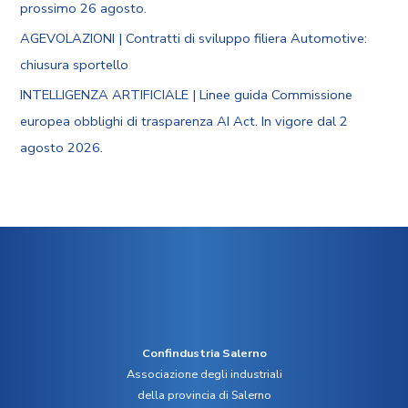
prossimo 26 agosto.
AGEVOLAZIONI | Contratti di sviluppo filiera Automotive:
chiusura sportello
INTELLIGENZA ARTIFICIALE | Linee guida Commissione
europea obblighi di trasparenza AI Act. In vigore dal 2
agosto 2026.
Confindustria Salerno
Associazione degli industriali
della provincia di Salerno