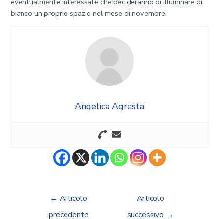
eventualmente interessate che decideranno di illuminare di
bianco un proprio spazio nel mese di novembre.
Angelica Agresta
←
Articolo
Articolo
precedente
successivo
→