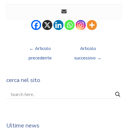
←
Articolo
Articolo
precedente
successivo
→
cerca nel sito
Ultime news