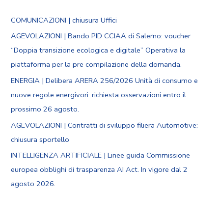
COMUNICAZIONI | chiusura Uffici
AGEVOLAZIONI | Bando PID CCIAA di Salerno: voucher
“Doppia transizione ecologica e digitale” Operativa la
piattaforma per la pre compilazione della domanda.
ENERGIA | Delibera ARERA 256/2026 Unità di consumo e
nuove regole energivori: richiesta osservazioni entro il
prossimo 26 agosto.
AGEVOLAZIONI | Contratti di sviluppo filiera Automotive:
chiusura sportello
INTELLIGENZA ARTIFICIALE | Linee guida Commissione
europea obblighi di trasparenza AI Act. In vigore dal 2
agosto 2026.