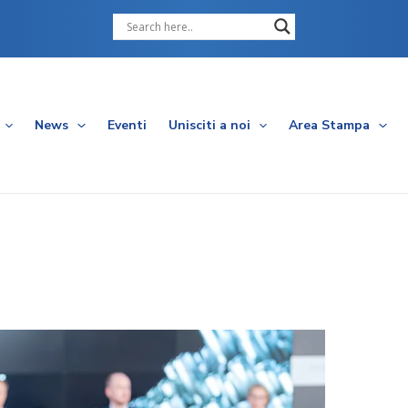
Cerca
News
Eventi
Unisciti a noi
Area Stampa