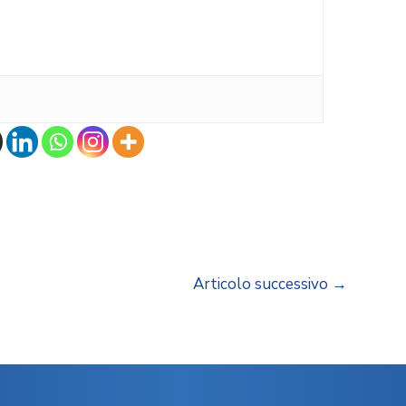
Articolo successivo
→