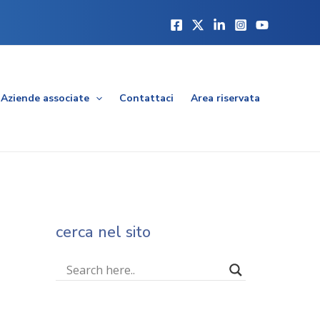
Aziende associate
Contattaci
Area riservata
cerca nel sito