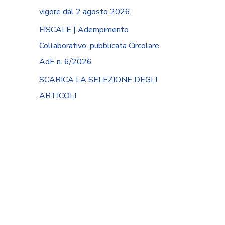
vigore dal 2 agosto 2026.
FISCALE | Adempimento
Collaborativo: pubblicata Circolare
AdE n. 6/2026
SCARICA LA SELEZIONE DEGLI
ARTICOLI