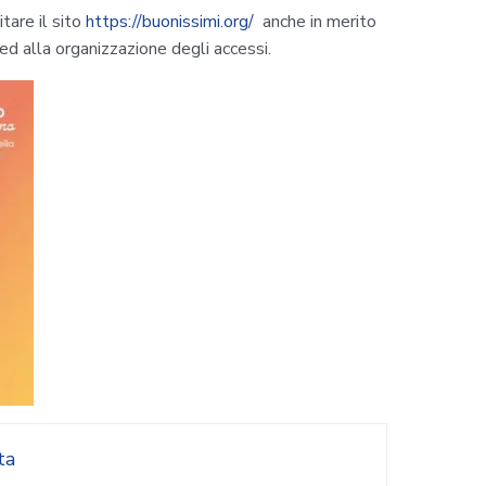
tare il sito
https://buonissimi.org/
anche in merito
ed alla organizzazione degli accessi.
ta