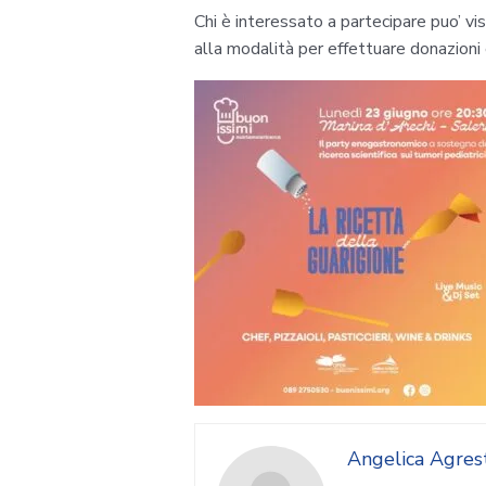
Chi è interessato a partecipare puo’ visi
alla modalità per effettuare donazioni 
Angelica Agres