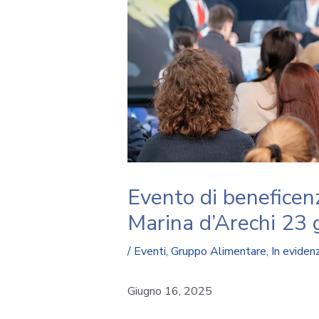
Evento di beneficen
Marina d’Arechi 23
/
Eventi
,
Gruppo Alimentare
,
In eviden
Giugno 16, 2025