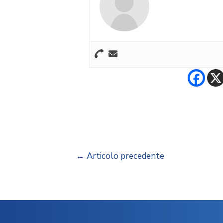
←
Articolo precedente