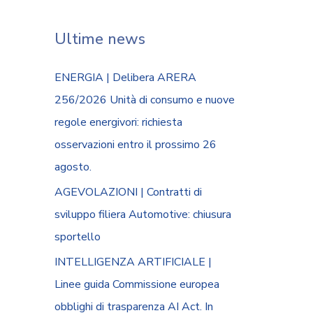
Ultime news
ENERGIA | Delibera ARERA
256/2026 Unità di consumo e nuove
regole energivori: richiesta
osservazioni entro il prossimo 26
agosto.
AGEVOLAZIONI | Contratti di
sviluppo filiera Automotive: chiusura
sportello
INTELLIGENZA ARTIFICIALE |
Linee guida Commissione europea
obblighi di trasparenza AI Act. In