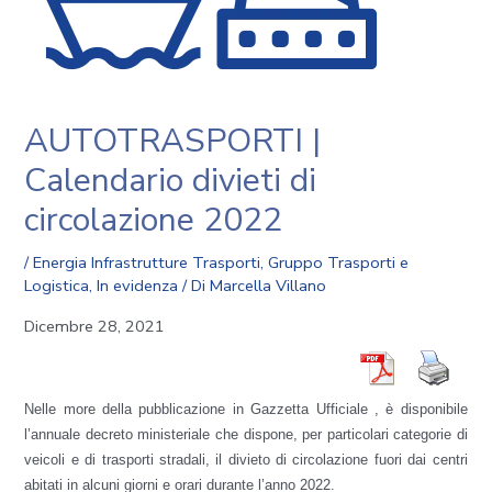
AUTOTRASPORTI |
Calendario divieti di
circolazione 2022
/
Energia Infrastrutture Trasporti
,
Gruppo Trasporti e
Logistica
,
In evidenza
/ Di
Marcella Villano
Dicembre 28, 2021
Nelle more della pubblicazione in Gazzetta Ufficiale , è disponibile
l’annuale decreto ministeriale che dispone, per particolari categorie di
veicoli e di trasporti stradali, il divieto di circolazione fuori dai centri
abitati in alcuni giorni e orari durante l’anno 2022.