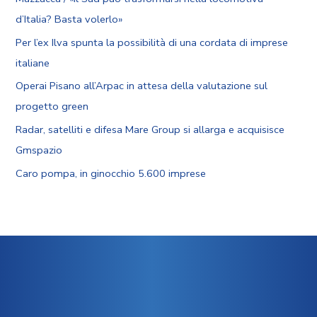
d’Italia? Basta volerlo»
Per l’ex Ilva spunta la possibilità di una cordata di imprese
italiane
Operai Pisano all’Arpac in attesa della valutazione sul
progetto green
Radar, satelliti e difesa Mare Group si allarga e acquisisce
Gmspazio
Caro pompa, in ginocchio 5.600 imprese