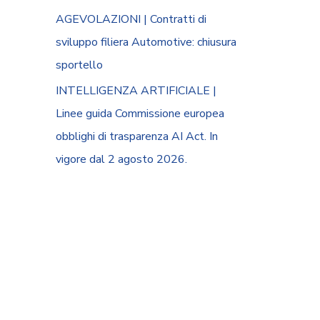
AGEVOLAZIONI | Contratti di
sviluppo filiera Automotive: chiusura
sportello
INTELLIGENZA ARTIFICIALE |
Linee guida Commissione europea
obblighi di trasparenza AI Act. In
vigore dal 2 agosto 2026.