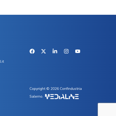
.it
Copyright © 2026 Confindustria
Salerno.