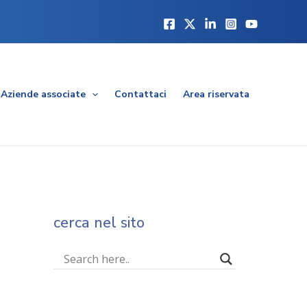
Aziende associate
Contattaci
Area riservata
cerca nel sito