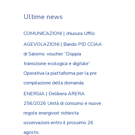
Ultime news
COMUNICAZIONI | chiusura Uffici
AGEVOLAZIONI | Bando PID CCIAA
di Salerno: voucher “Doppia
transizione ecologica e digitale”
Operativa la piattaforma per la pre
compilazione della domanda.
ENERGIA | Delibera ARERA
256/2026 Unità di consumo e nuove
regole energivori: richiesta
osservazioni entro il prossimo 26
agosto.