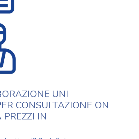
ORAZIONE UNI
PER CONSULTAZIONE ON
 PREZZI IN