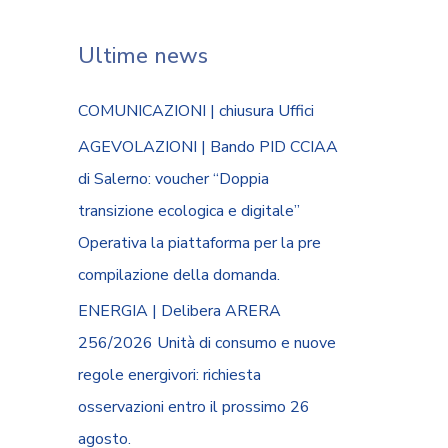
Ultime news
COMUNICAZIONI | chiusura Uffici
AGEVOLAZIONI | Bando PID CCIAA
di Salerno: voucher “Doppia
transizione ecologica e digitale”
Operativa la piattaforma per la pre
compilazione della domanda.
ENERGIA | Delibera ARERA
256/2026 Unità di consumo e nuove
regole energivori: richiesta
osservazioni entro il prossimo 26
agosto.