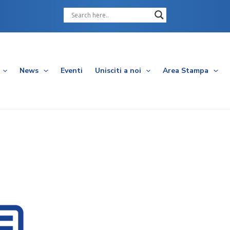
Cerca
News
Eventi
Unisciti a noi
Area Stampa