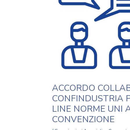
ACCORDO COLLAB
CONFINDUSTRIA 
LINE NORME UNI A
CONVENZIONE