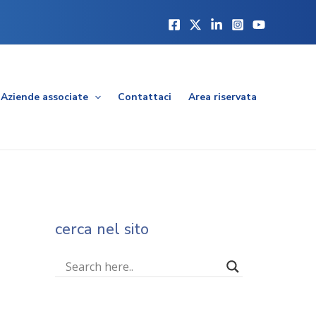
Aziende associate
Contattaci
Area riservata
cerca nel sito