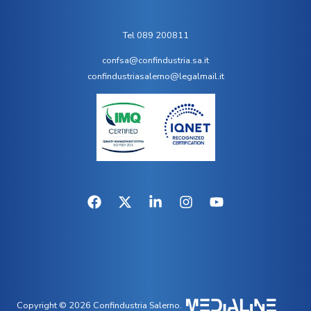
Tel 089 200811
confsa@confindustria.sa.it
confindustriasalerno@legalmail.it
Copyright © 2026 Confindustria Salerno.