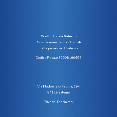
Confindustria Salerno
Associazione degli industriali
della provincia di Salerno
Codice Fiscale 80008190656
Via Madonna di Fatima, 194
84129 Salerno
Privacy
|
Disclaimer