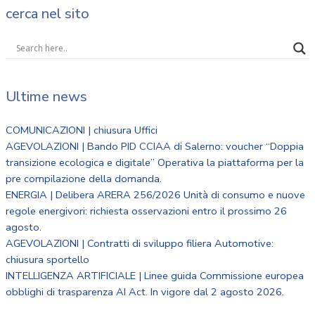
cerca nel sito
Ultime news
COMUNICAZIONI | chiusura Uffici
AGEVOLAZIONI | Bando PID CCIAA di Salerno: voucher “Doppia
transizione ecologica e digitale” Operativa la piattaforma per la
pre compilazione della domanda.
ENERGIA | Delibera ARERA 256/2026 Unità di consumo e nuove
regole energivori: richiesta osservazioni entro il prossimo 26
agosto.
AGEVOLAZIONI | Contratti di sviluppo filiera Automotive:
chiusura sportello
INTELLIGENZA ARTIFICIALE | Linee guida Commissione europea
obblighi di trasparenza AI Act. In vigore dal 2 agosto 2026.