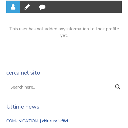
This user has not added any information to their profile
yet.
cerca nel sito
Ultime news
COMUNICAZIONI | chiusura Uffici