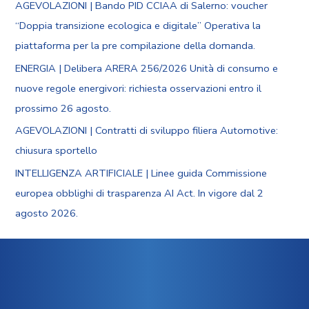
AGEVOLAZIONI | Bando PID CCIAA di Salerno: voucher
“Doppia transizione ecologica e digitale” Operativa la
piattaforma per la pre compilazione della domanda.
ENERGIA | Delibera ARERA 256/2026 Unità di consumo e
nuove regole energivori: richiesta osservazioni entro il
prossimo 26 agosto.
AGEVOLAZIONI | Contratti di sviluppo filiera Automotive:
chiusura sportello
INTELLIGENZA ARTIFICIALE | Linee guida Commissione
europea obblighi di trasparenza AI Act. In vigore dal 2
agosto 2026.