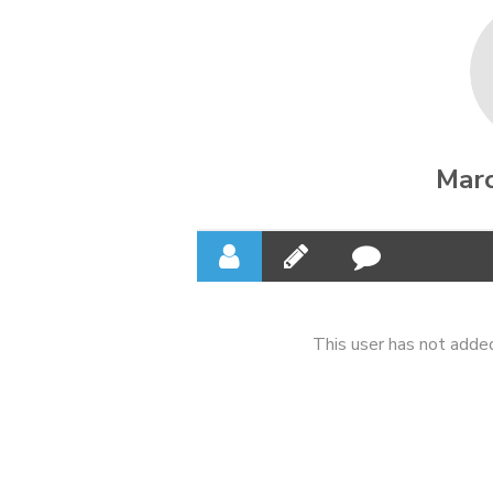
Marc
This user has not added 