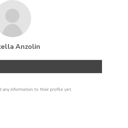
ella Anzolin
any information to their profile yet.