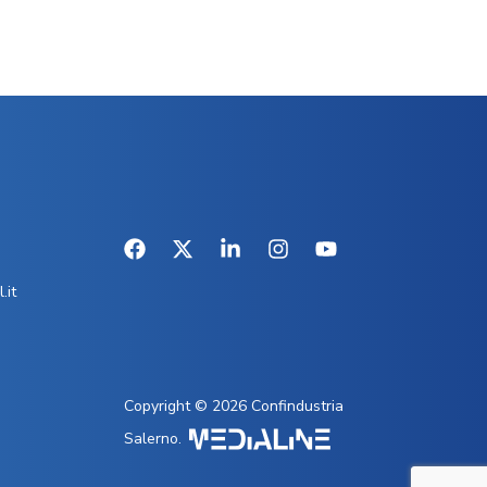
.it
Copyright © 2026 Confindustria
Salerno.