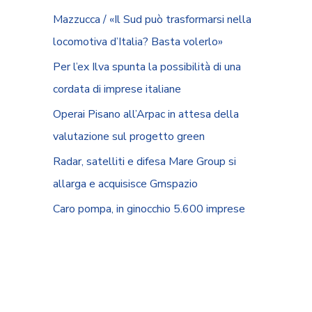
Mazzucca / «Il Sud può trasformarsi nella
locomotiva d’Italia? Basta volerlo»
Per l’ex Ilva spunta la possibilità di una
cordata di imprese italiane
Operai Pisano all’Arpac in attesa della
valutazione sul progetto green
Radar, satelliti e difesa Mare Group si
allarga e acquisisce Gmspazio
Caro pompa, in ginocchio 5.600 imprese