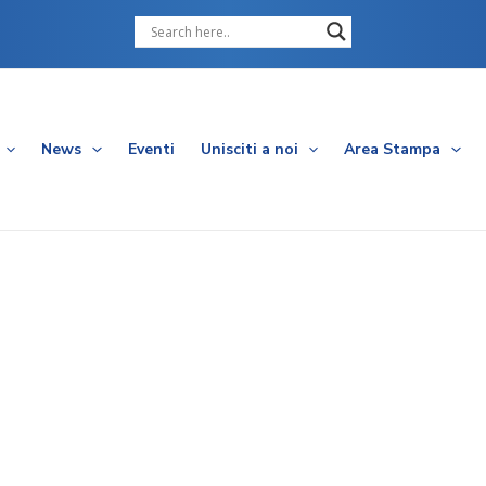
Cerca
News
Eventi
Unisciti a noi
Area Stampa