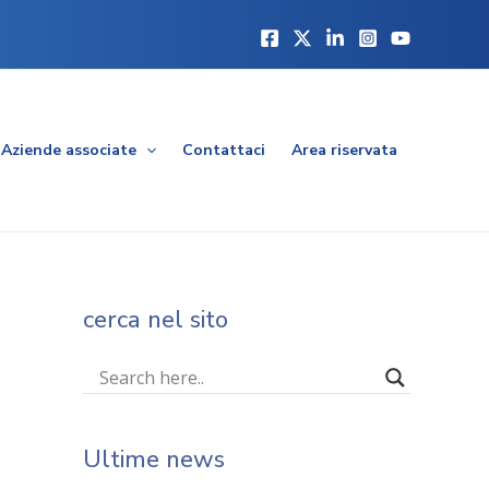
Aziende associate
Contattaci
Area riservata
cerca nel sito
Ultime news