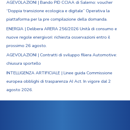
AGEVOLAZIONI | Bando PID CCIAA di Salerno: voucher
“Doppia transizione ecologica e digitale” Operativa la
piattaforma per la pre compilazione della domanda.
ENERGIA | Delibera ARERA 256/2026 Unità di consumo e
nuove regole energivori: richiesta osservazioni entro il
prossimo 26 agosto.
AGEVOLAZIONI | Contratti di sviluppo filiera Automotive:
chiusura sportello
INTELLIGENZA ARTIFICIALE | Linee guida Commissione
europea obblighi di trasparenza AI Act. In vigore dal 2
agosto 2026.