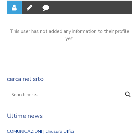
This user has not added any information to their profile
yet.
cerca nel sito
Ultime news
COMUNICAZIONI | chiusura Uffici