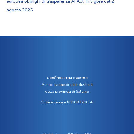
europea obblighi di trasparenza AI Act. In vigore dal 2
agosto 2026.
Confindustria Salerno
Associazione degli industriali
della provincia di Salerno
Codice Fiscale 80008190656