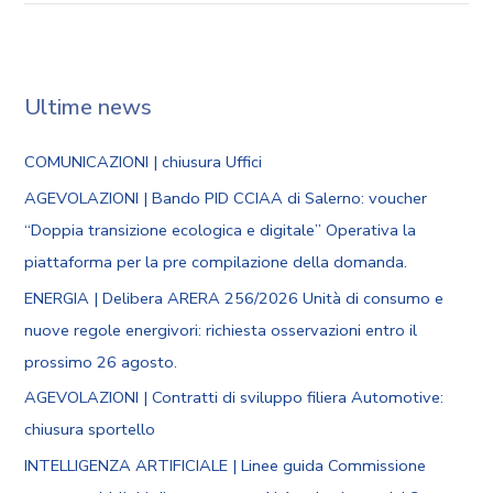
Ultime news
COMUNICAZIONI | chiusura Uffici
AGEVOLAZIONI | Bando PID CCIAA di Salerno: voucher
“Doppia transizione ecologica e digitale” Operativa la
piattaforma per la pre compilazione della domanda.
ENERGIA | Delibera ARERA 256/2026 Unità di consumo e
nuove regole energivori: richiesta osservazioni entro il
prossimo 26 agosto.
AGEVOLAZIONI | Contratti di sviluppo filiera Automotive:
chiusura sportello
INTELLIGENZA ARTIFICIALE | Linee guida Commissione