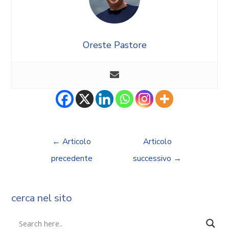
Oreste Pastore
←
Articolo
Articolo
precedente
successivo
→
cerca nel sito