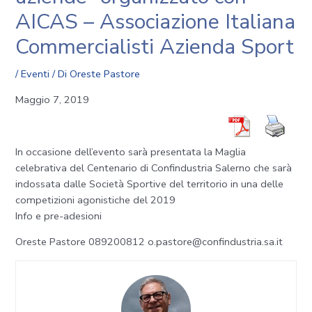
AICAS – Associazione Italiana
Commercialisti Azienda Sport
/
Eventi
/ Di
Oreste Pastore
Maggio 7, 2019
In occasione dell’evento sarà presentata la Maglia
celebrativa del Centenario di Confindustria Salerno che sarà
indossata dalle Società Sportive del territorio in una delle
competizioni agonistiche del 2019
Info e pre-adesioni
Oreste Pastore 089200812
o.pastore@confindustria.sa.it