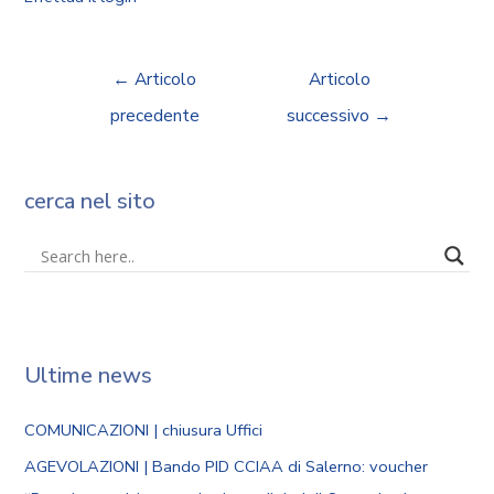
←
Articolo
Articolo
precedente
successivo
→
cerca nel sito
Ultime news
COMUNICAZIONI | chiusura Uffici
AGEVOLAZIONI | Bando PID CCIAA di Salerno: voucher