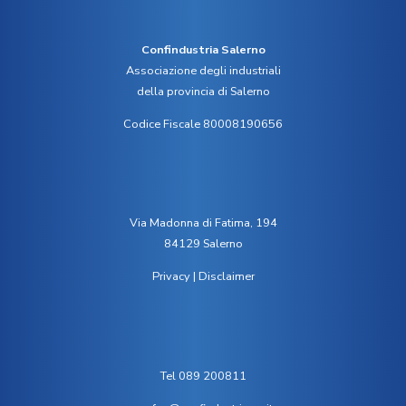
Confindustria Salerno
Associazione degli industriali
della provincia di Salerno
Codice Fiscale 80008190656
Via Madonna di Fatima, 194
84129 Salerno
Privacy
|
Disclaimer
Tel 089 200811