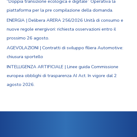
“Doppia transizione ecologica e digitale” Operativa la
piattaforma per la pre compilazione della domanda.
ENERGIA | Delibera ARERA 256/2026 Unità di consumo e
nuove regole energivori: richiesta osservazioni entro il
prossimo 26 agosto.
AGEVOLAZIONI | Contratti di sviluppo filiera Automotive:
chiusura sportello
INTELLIGENZA ARTIFICIALE | Linee guida Commissione
europea obblighi di trasparenza AI Act. In vigore dal 2
agosto 2026.