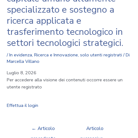
specializzato e sostegno a
ricerca applicata e
trasferimento tecnologico in
settori tecnologici strategici.
/
In evidenza
,
Ricerca e Innovazione
,
solo utenti registrati
/ Di
Marcella Villano
Luglio 8, 2026
Per accedere alla visione dei contenuti occorre essere un
utente registrato
Effettua il login
←
Articolo
Articolo