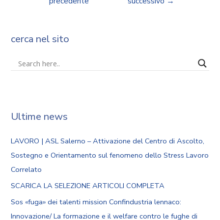
precedente
successivo
→
cerca nel sito
Ultime news
LAVORO | ASL Salerno – Attivazione del Centro di Ascolto,
Sostegno e Orientamento sul fenomeno dello Stress Lavoro
Correlato
SCARICA LA SELEZIONE ARTICOLI COMPLETA
Sos «fuga» dei talenti mission Confindustria lennaco:
Innovazione/ La formazione e il welfare contro le fughe di