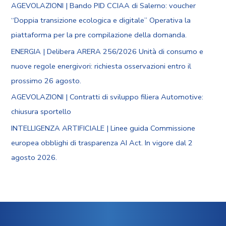
AGEVOLAZIONI | Bando PID CCIAA di Salerno: voucher
“Doppia transizione ecologica e digitale” Operativa la
piattaforma per la pre compilazione della domanda.
ENERGIA | Delibera ARERA 256/2026 Unità di consumo e
nuove regole energivori: richiesta osservazioni entro il
prossimo 26 agosto.
AGEVOLAZIONI | Contratti di sviluppo filiera Automotive:
chiusura sportello
INTELLIGENZA ARTIFICIALE | Linee guida Commissione
europea obblighi di trasparenza AI Act. In vigore dal 2
agosto 2026.