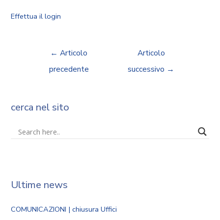
Effettua il login
←
Articolo
Articolo
precedente
successivo
→
cerca nel sito
Ultime news
COMUNICAZIONI | chiusura Uffici