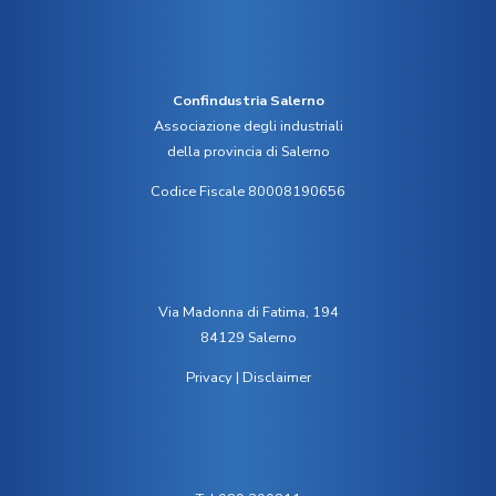
Confindustria Salerno
Associazione degli industriali
della provincia di Salerno
Codice Fiscale 80008190656
Via Madonna di Fatima, 194
84129 Salerno
Privacy
|
Disclaimer