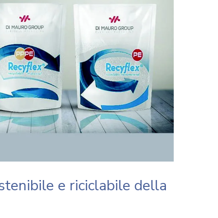
tenibile e riciclabile della