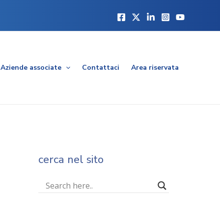
Aziende associate
Contattaci
Area riservata
cerca nel sito