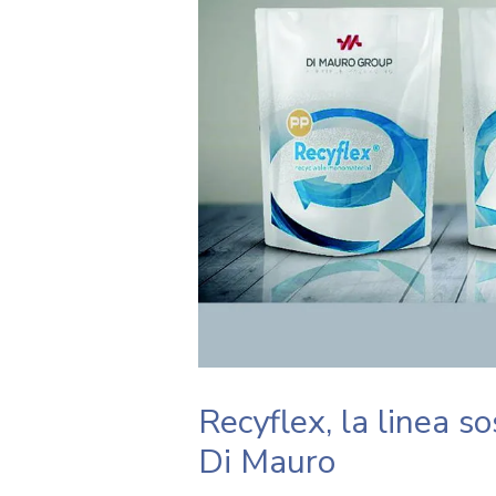
Recyflex, la linea sos
Di Mauro