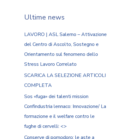
Ultime news
LAVORO | ASL Salerno – Attivazione
del Centro di Ascolto, Sostegno e
Orientamento sul fenomeno dello
Stress Lavoro Correlato
SCARICA LA SELEZIONE ARTICOLI
COMPLETA
Sos «fuga» dei talenti mission
Confindustria lennaco: Innovazione/ La
formazione e il welfare contro le
fughe di cervelli: <
>
Conserve di pomodoro: le aste a