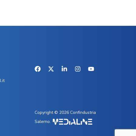
.it
Copyright © 2026 Confindustria
Salerno.