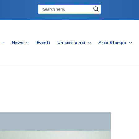
Cerca
News
Eventi
Unisciti a noi
Area Stampa