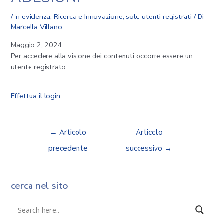
/
In evidenza
,
Ricerca e Innovazione
,
solo utenti registrati
/ Di
Marcella Villano
Maggio 2, 2024
Per accedere alla visione dei contenuti occorre essere un
utente registrato
Effettua il login
←
Articolo
Articolo
precedente
successivo
→
cerca nel sito