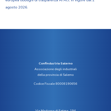
agosto 2026.
Confindustria Salerno
Associazione degli industriali
della provincia di Salerno
Codice Fiscale 80008190656
Via Madonna di Fatima, 194