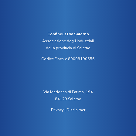
Confindustria Salerno
Associazione degli industriali
della provincia di Salerno
Codice Fiscale 80008190656
Via Madonna di Fatima, 194
84129 Salerno
Privacy
|
Disclaimer