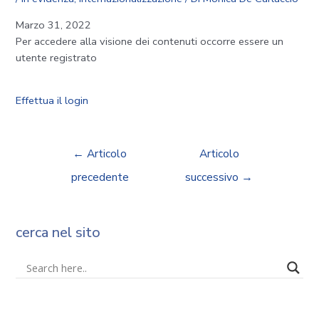
Marzo 31, 2022
Per accedere alla visione dei contenuti occorre essere un
utente registrato
Effettua il login
←
Articolo
Articolo
precedente
successivo
→
cerca nel sito