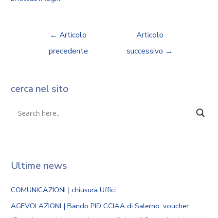
←
Articolo
Articolo
precedente
successivo
→
cerca nel sito
Ultime news
COMUNICAZIONI | chiusura Uffici
AGEVOLAZIONI | Bando PID CCIAA di Salerno: voucher