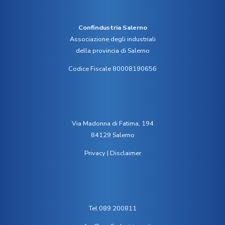
Confindustria Salerno
Associazione degli industriali
della provincia di Salerno
Codice Fiscale 80008190656
Via Madonna di Fatima, 194
84129 Salerno
Privacy
|
Disclaimer
Tel 089 200811