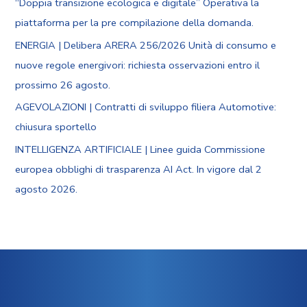
“Doppia transizione ecologica e digitale” Operativa la
piattaforma per la pre compilazione della domanda.
ENERGIA | Delibera ARERA 256/2026 Unità di consumo e
nuove regole energivori: richiesta osservazioni entro il
prossimo 26 agosto.
AGEVOLAZIONI | Contratti di sviluppo filiera Automotive:
chiusura sportello
INTELLIGENZA ARTIFICIALE | Linee guida Commissione
europea obblighi di trasparenza AI Act. In vigore dal 2
agosto 2026.