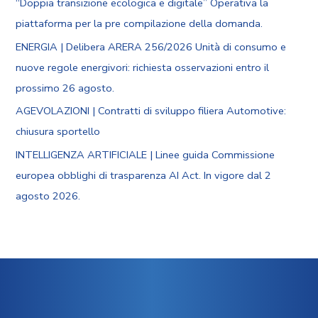
“Doppia transizione ecologica e digitale” Operativa la
piattaforma per la pre compilazione della domanda.
ENERGIA | Delibera ARERA 256/2026 Unità di consumo e
nuove regole energivori: richiesta osservazioni entro il
prossimo 26 agosto.
AGEVOLAZIONI | Contratti di sviluppo filiera Automotive:
chiusura sportello
INTELLIGENZA ARTIFICIALE | Linee guida Commissione
europea obblighi di trasparenza AI Act. In vigore dal 2
agosto 2026.