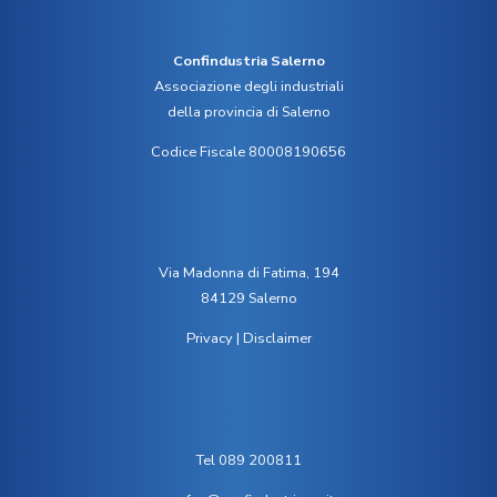
Confindustria Salerno
Associazione degli industriali
della provincia di Salerno
Codice Fiscale 80008190656
Via Madonna di Fatima, 194
84129 Salerno
Privacy
|
Disclaimer
Tel 089 200811