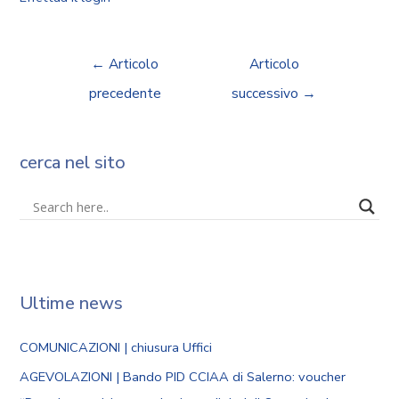
←
Articolo
Articolo
precedente
successivo
→
cerca nel sito
Ultime news
COMUNICAZIONI | chiusura Uffici
AGEVOLAZIONI | Bando PID CCIAA di Salerno: voucher