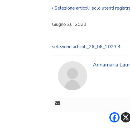
/
Selezione articoli
,
solo utenti registra
Giugno 26, 2023
selezione articoli_26_06_2023 4
Annamaria Lau