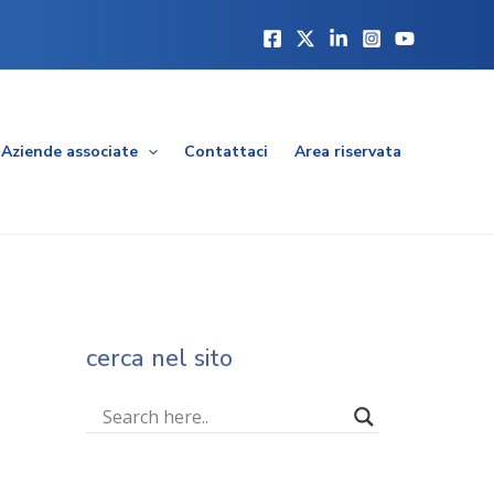
Aziende associate
Contattaci
Area riservata
cerca nel sito