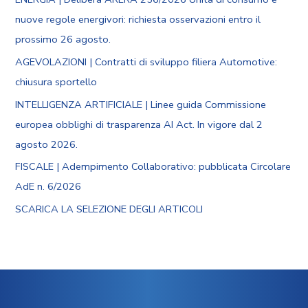
nuove regole energivori: richiesta osservazioni entro il
prossimo 26 agosto.
AGEVOLAZIONI | Contratti di sviluppo filiera Automotive:
chiusura sportello
INTELLIGENZA ARTIFICIALE | Linee guida Commissione
europea obblighi di trasparenza AI Act. In vigore dal 2
agosto 2026.
FISCALE | Adempimento Collaborativo: pubblicata Circolare
AdE n. 6/2026
SCARICA LA SELEZIONE DEGLI ARTICOLI