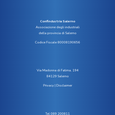
Confindustria Salerno
Associazione degli industriali
della provincia di Salerno
Codice Fiscale 80008190656
Via Madonna di Fatima, 194
84129 Salerno
Privacy
|
Disclaimer
Tel 089 200811