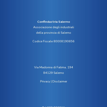
Confindustria Salerno
Associazione degli industriali
della provincia di Salerno
Codice Fiscale 80008190656
Via Madonna di Fatima, 194
84129 Salerno
Privacy
|
Disclaimer