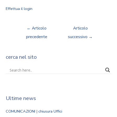
Effettua il login
←
Articolo
Articolo
precedente
successivo
→
cerca nel sito
Ultime news
COMUNICAZIONI | chiusura Uffici