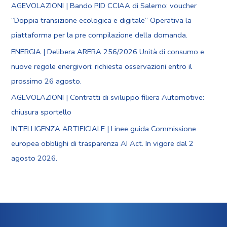
AGEVOLAZIONI | Bando PID CCIAA di Salerno: voucher
“Doppia transizione ecologica e digitale” Operativa la
piattaforma per la pre compilazione della domanda.
ENERGIA | Delibera ARERA 256/2026 Unità di consumo e
nuove regole energivori: richiesta osservazioni entro il
prossimo 26 agosto.
AGEVOLAZIONI | Contratti di sviluppo filiera Automotive:
chiusura sportello
INTELLIGENZA ARTIFICIALE | Linee guida Commissione
europea obblighi di trasparenza AI Act. In vigore dal 2
agosto 2026.