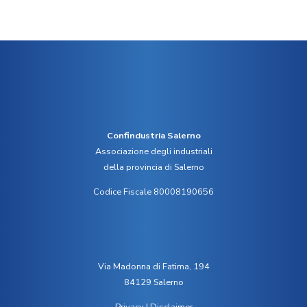
Confindustria Salerno
Associazione degli industriali
della provincia di Salerno
Codice Fiscale 80008190656
Via Madonna di Fatima, 194
84129 Salerno