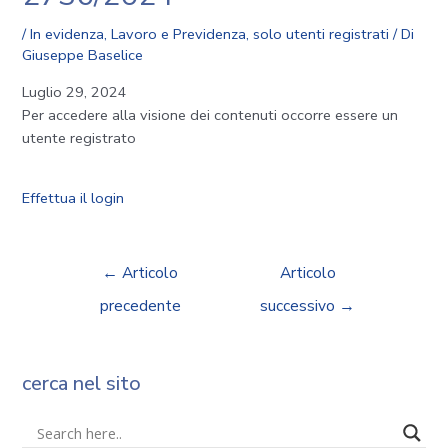
/
In evidenza
,
Lavoro e Previdenza
,
solo utenti registrati
/ Di
Giuseppe Baselice
Luglio 29, 2024
Per accedere alla visione dei contenuti occorre essere un
utente registrato
Effettua il login
←
Articolo
Articolo
precedente
successivo
→
cerca nel sito