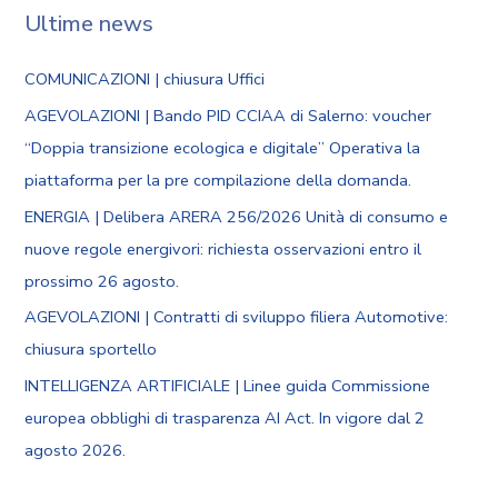
Ultime news
COMUNICAZIONI | chiusura Uffici
AGEVOLAZIONI | Bando PID CCIAA di Salerno: voucher
“Doppia transizione ecologica e digitale” Operativa la
piattaforma per la pre compilazione della domanda.
ENERGIA | Delibera ARERA 256/2026 Unità di consumo e
nuove regole energivori: richiesta osservazioni entro il
prossimo 26 agosto.
AGEVOLAZIONI | Contratti di sviluppo filiera Automotive:
chiusura sportello
INTELLIGENZA ARTIFICIALE | Linee guida Commissione
europea obblighi di trasparenza AI Act. In vigore dal 2
agosto 2026.