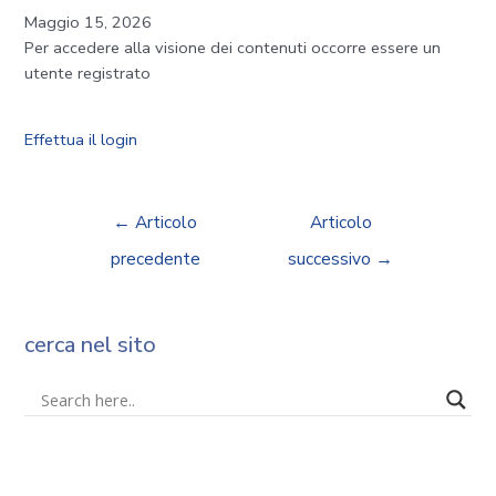
Maggio 15, 2026
Per accedere alla visione dei contenuti occorre essere un
utente registrato
Effettua il login
←
Articolo
Articolo
precedente
successivo
→
cerca nel sito