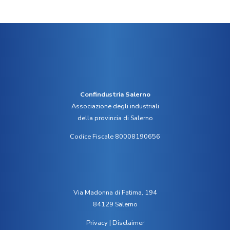
Confindustria Salerno
Associazione degli industriali
della provincia di Salerno
Codice Fiscale 80008190656
Via Madonna di Fatima, 194
84129 Salerno
Privacy
|
Disclaimer