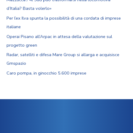
d’Italia? Basta volerlo»
Per l’ex Ilva spunta la possibilità di una cordata di imprese
italiane
Operai Pisano all’Arpac in attesa della valutazione sul
progetto green
Radar, satelliti e difesa Mare Group si allarga e acquisisce
Gmspazio
Caro pompa, in ginocchio 5.600 imprese