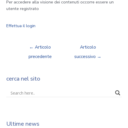
Per accedere alla visione dei contenuti occorre essere un
utente registrato
Effettua il login
←
Articolo
Articolo
precedente
successivo
→
cerca nel sito
Ultime news