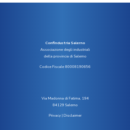
Confindustria Salerno
Associazione degli industriali
della provincia di Salerno
Codice Fiscale 80008190656
Via Madonna di Fatima, 194
84129 Salerno
Privacy
|
Disclaimer