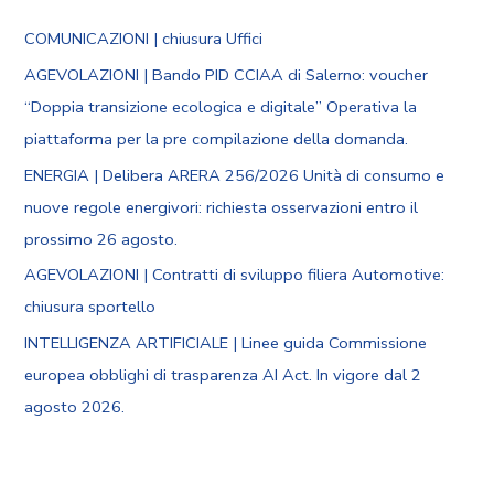
COMUNICAZIONI | chiusura Uffici
AGEVOLAZIONI | Bando PID CCIAA di Salerno: voucher
“Doppia transizione ecologica e digitale” Operativa la
piattaforma per la pre compilazione della domanda.
ENERGIA | Delibera ARERA 256/2026 Unità di consumo e
nuove regole energivori: richiesta osservazioni entro il
prossimo 26 agosto.
AGEVOLAZIONI | Contratti di sviluppo filiera Automotive:
chiusura sportello
INTELLIGENZA ARTIFICIALE | Linee guida Commissione
europea obblighi di trasparenza AI Act. In vigore dal 2
agosto 2026.