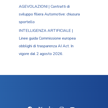
AGEVOLAZIONI | Contratti di
sviluppo filiera Automotive: chiusura
sportello
INTELLIGENZA ARTIFICIALE |
Linee guida Commissione europea
obblighi di trasparenza AI Act. In
vigore dal 2 agosto 2026.