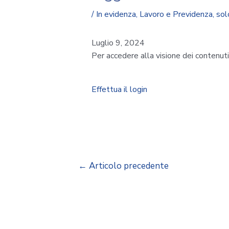
/
In evidenza
,
Lavoro e Previdenza
,
sol
Luglio 9, 2024
Per accedere alla visione dei contenut
Effettua il login
←
Articolo precedente