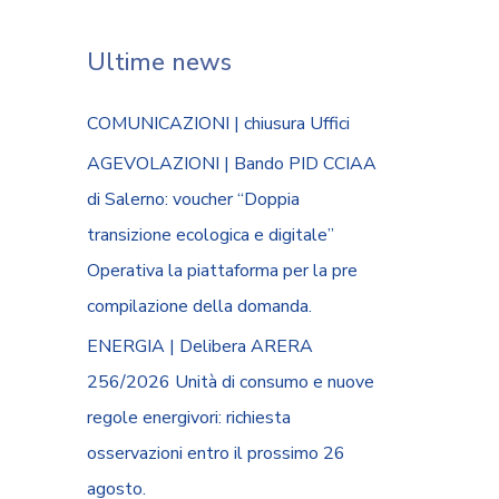
Ultime news
COMUNICAZIONI | chiusura Uffici
AGEVOLAZIONI | Bando PID CCIAA
di Salerno: voucher “Doppia
transizione ecologica e digitale”
Operativa la piattaforma per la pre
compilazione della domanda.
ENERGIA | Delibera ARERA
256/2026 Unità di consumo e nuove
regole energivori: richiesta
osservazioni entro il prossimo 26
agosto.