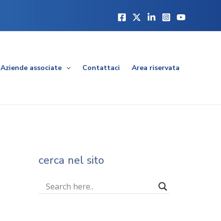
Aziende associate
Contattaci
Area riservata
cerca nel sito