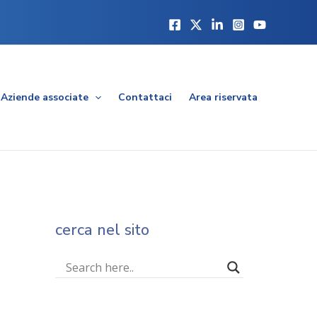
Aziende associate
Contattaci
Area riservata
cerca nel sito