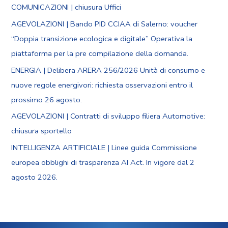
COMUNICAZIONI | chiusura Uffici
AGEVOLAZIONI | Bando PID CCIAA di Salerno: voucher
“Doppia transizione ecologica e digitale” Operativa la
piattaforma per la pre compilazione della domanda.
ENERGIA | Delibera ARERA 256/2026 Unità di consumo e
nuove regole energivori: richiesta osservazioni entro il
prossimo 26 agosto.
AGEVOLAZIONI | Contratti di sviluppo filiera Automotive:
chiusura sportello
INTELLIGENZA ARTIFICIALE | Linee guida Commissione
europea obblighi di trasparenza AI Act. In vigore dal 2
agosto 2026.