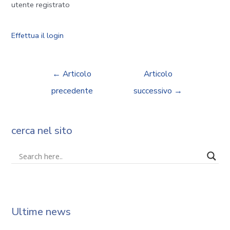
utente registrato
Effettua il login
←
Articolo
Articolo
precedente
successivo
→
cerca nel sito
Ultime news