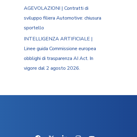
AGEVOLAZIONI | Contratti di
sviluppo filiera Automotive: chiusura
sportello
INTELLIGENZA ARTIFICIALE |
Linee guida Commissione europea
obblighi di trasparenza AI Act. In
vigore dal 2 agosto 2026.