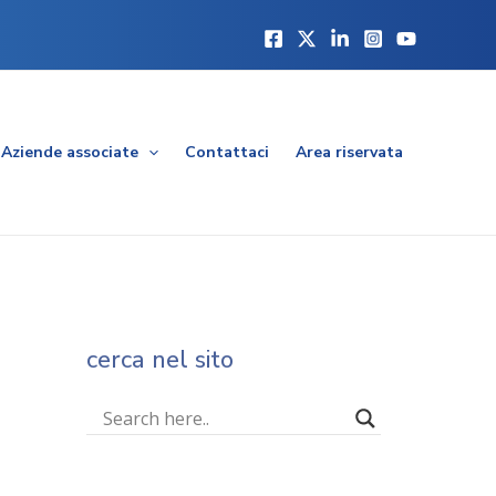
Aziende associate
Contattaci
Area riservata
cerca nel sito