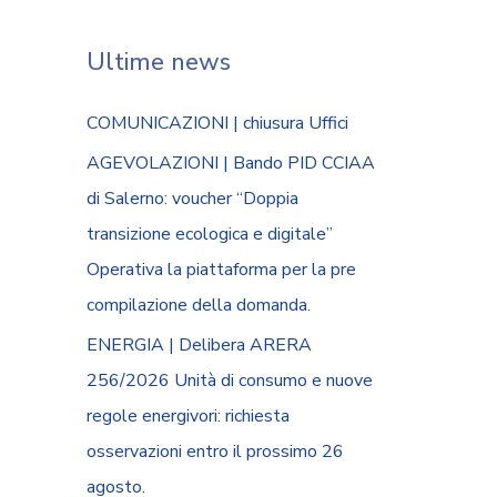
Ultime news
COMUNICAZIONI | chiusura Uffici
AGEVOLAZIONI | Bando PID CCIAA
di Salerno: voucher “Doppia
transizione ecologica e digitale”
Operativa la piattaforma per la pre
compilazione della domanda.
ENERGIA | Delibera ARERA
256/2026 Unità di consumo e nuove
regole energivori: richiesta
osservazioni entro il prossimo 26
agosto.