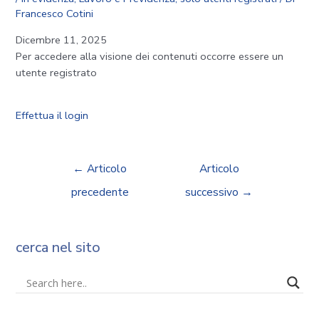
Francesco Cotini
Dicembre 11, 2025
Per accedere alla visione dei contenuti occorre essere un
utente registrato
Effettua il login
←
Articolo
Articolo
precedente
successivo
→
cerca nel sito