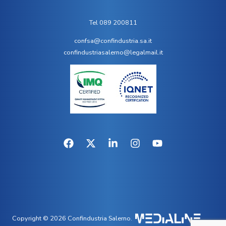
Tel 089 200811
confsa@confindustria.sa.it
confindustriasalerno@legalmail.it
Copyright © 2026 Confindustria Salerno.