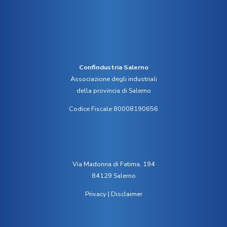
Confindustria Salerno
Associazione degli industriali
della provincia di Salerno
Codice Fiscale 80008190656
Via Madonna di Fatima, 194
84129 Salerno
Privacy
|
Disclaimer