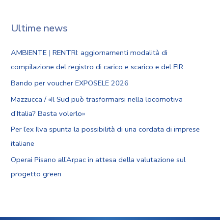
Ultime news
AMBIENTE | RENTRI: aggiornamenti modalità di
compilazione del registro di carico e scarico e del FIR
Bando per voucher EXPOSELE 2026
Mazzucca / «Il Sud può trasformarsi nella locomotiva
d’Italia? Basta volerlo»
Per l’ex Ilva spunta la possibilità di una cordata di imprese
italiane
Operai Pisano all’Arpac in attesa della valutazione sul
progetto green