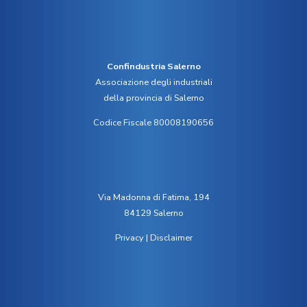
Confindustria Salerno
Associazione degli industriali
della provincia di Salerno
Codice Fiscale 80008190656
Via Madonna di Fatima, 194
84129 Salerno
Privacy
|
Disclaimer