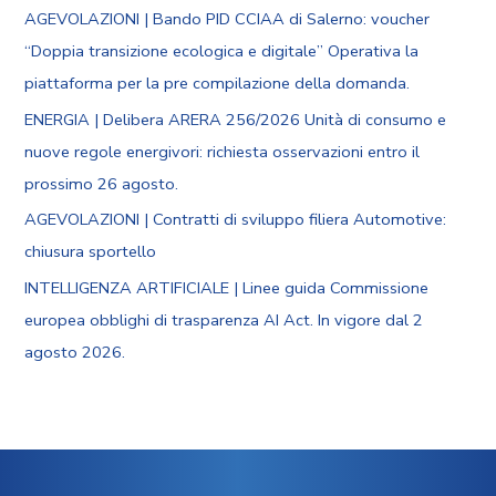
AGEVOLAZIONI | Bando PID CCIAA di Salerno: voucher
“Doppia transizione ecologica e digitale” Operativa la
piattaforma per la pre compilazione della domanda.
ENERGIA | Delibera ARERA 256/2026 Unità di consumo e
nuove regole energivori: richiesta osservazioni entro il
prossimo 26 agosto.
AGEVOLAZIONI | Contratti di sviluppo filiera Automotive:
chiusura sportello
INTELLIGENZA ARTIFICIALE | Linee guida Commissione
europea obblighi di trasparenza AI Act. In vigore dal 2
agosto 2026.