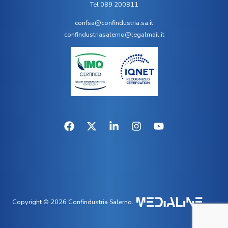
Tel 089 200811
confsa@confindustria.sa.it
confindustriasalerno@legalmail.it
Copyright © 2026 Confindustria Salerno.