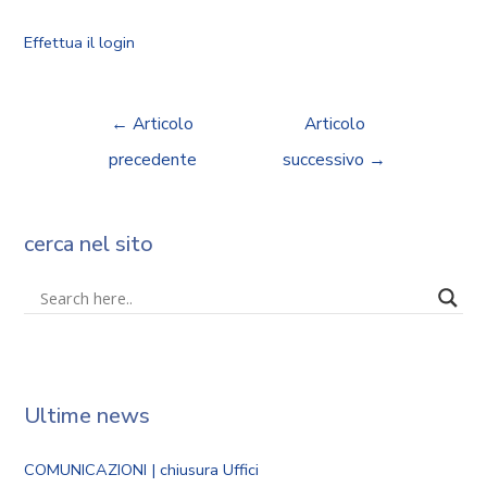
Effettua il login
←
Articolo
Articolo
precedente
successivo
→
cerca nel sito
Ultime news
COMUNICAZIONI | chiusura Uffici