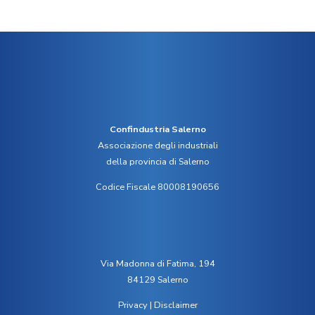
Confindustria Salerno
Associazione degli industriali
della provincia di Salerno
Codice Fiscale 80008190656
Via Madonna di Fatima, 194
84129 Salerno
Privacy
|
Disclaimer