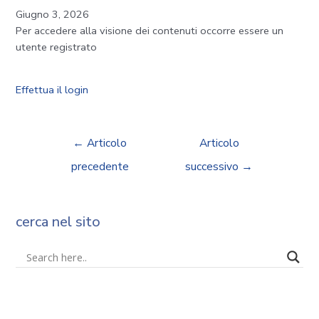
Giugno 3, 2026
Per accedere alla visione dei contenuti occorre essere un
utente registrato
Effettua il login
←
Articolo
Articolo
precedente
successivo
→
cerca nel sito