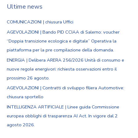
Ultime news
COMUNICAZIONI | chiusura Uffici
AGEVOLAZIONI | Bando PID CCIAA di Salerno: voucher
“Doppia transizione ecologica e digitale” Operativa la
piattaforma per la pre compilazione della domanda.
ENERGIA | Delibera ARERA 256/2026 Unità di consumo e
nuove regole energivori: richiesta osservazioni entro il
prossimo 26 agosto.
AGEVOLAZIONI | Contratti di sviluppo filiera Automotive:
chiusura sportello
INTELLIGENZA ARTIFICIALE | Linee guida Commissione
europea obblighi di trasparenza AI Act. In vigore dal 2
agosto 2026.