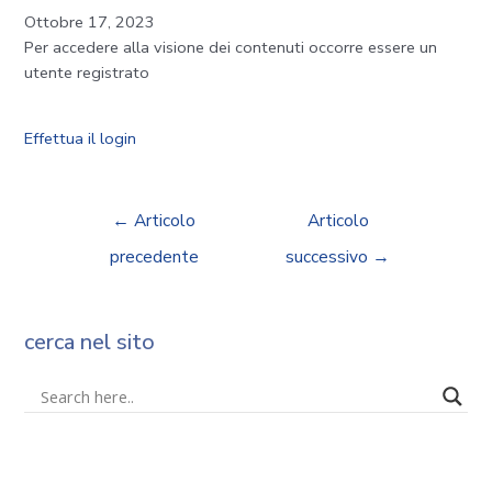
Ottobre 17, 2023
Per accedere alla visione dei contenuti occorre essere un
utente registrato
Effettua il login
←
Articolo
Articolo
precedente
successivo
→
cerca nel sito