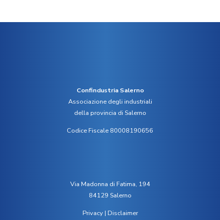
Confindustria Salerno
Associazione degli industriali
della provincia di Salerno
Codice Fiscale 80008190656
Via Madonna di Fatima, 194
84129 Salerno
Privacy
|
Disclaimer