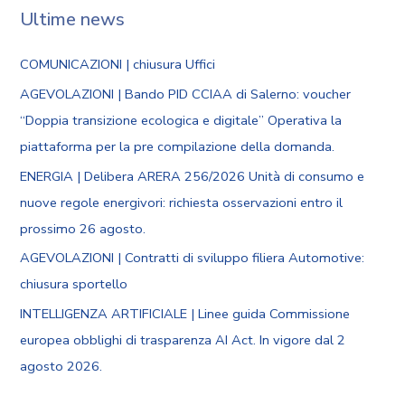
Ultime news
COMUNICAZIONI | chiusura Uffici
AGEVOLAZIONI | Bando PID CCIAA di Salerno: voucher
“Doppia transizione ecologica e digitale” Operativa la
piattaforma per la pre compilazione della domanda.
ENERGIA | Delibera ARERA 256/2026 Unità di consumo e
nuove regole energivori: richiesta osservazioni entro il
prossimo 26 agosto.
AGEVOLAZIONI | Contratti di sviluppo filiera Automotive:
chiusura sportello
INTELLIGENZA ARTIFICIALE | Linee guida Commissione
europea obblighi di trasparenza AI Act. In vigore dal 2
agosto 2026.