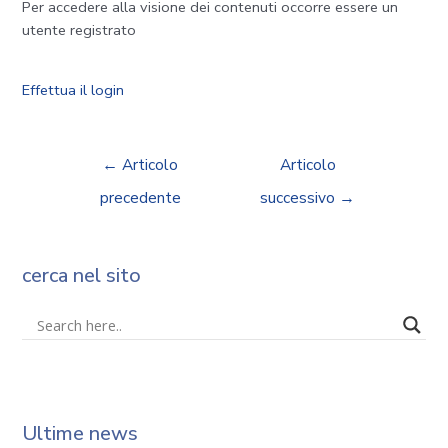
Per accedere alla visione dei contenuti occorre essere un
utente registrato
Effettua il login
←
Articolo
Articolo
precedente
successivo
→
cerca nel sito
Ultime news