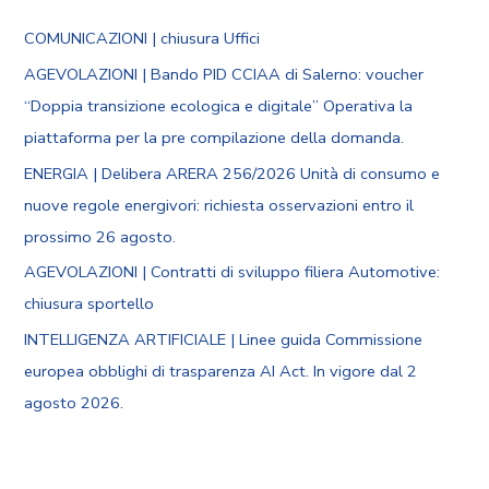
COMUNICAZIONI | chiusura Uffici
AGEVOLAZIONI | Bando PID CCIAA di Salerno: voucher
“Doppia transizione ecologica e digitale” Operativa la
piattaforma per la pre compilazione della domanda.
ENERGIA | Delibera ARERA 256/2026 Unità di consumo e
nuove regole energivori: richiesta osservazioni entro il
prossimo 26 agosto.
AGEVOLAZIONI | Contratti di sviluppo filiera Automotive:
chiusura sportello
INTELLIGENZA ARTIFICIALE | Linee guida Commissione
europea obblighi di trasparenza AI Act. In vigore dal 2
agosto 2026.