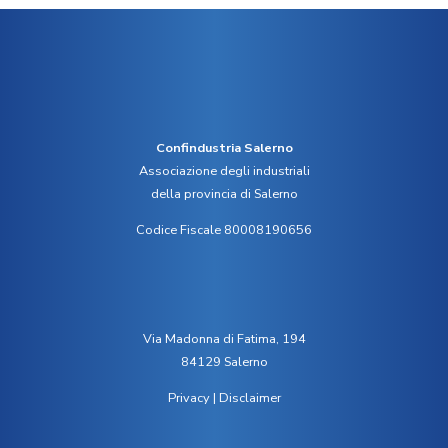
Confindustria Salerno
Associazione degli industriali
della provincia di Salerno
Codice Fiscale 80008190656
Via Madonna di Fatima, 194
84129 Salerno
Privacy
|
Disclaimer